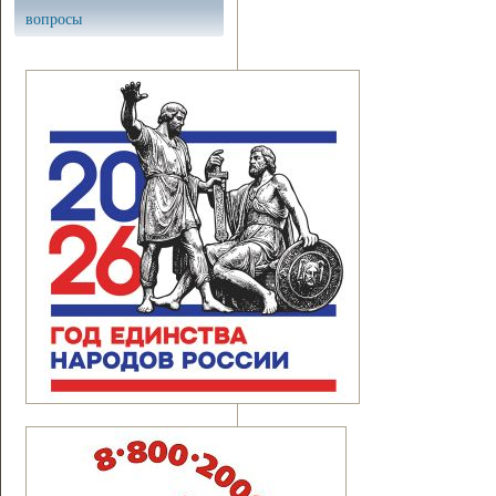
вопросы